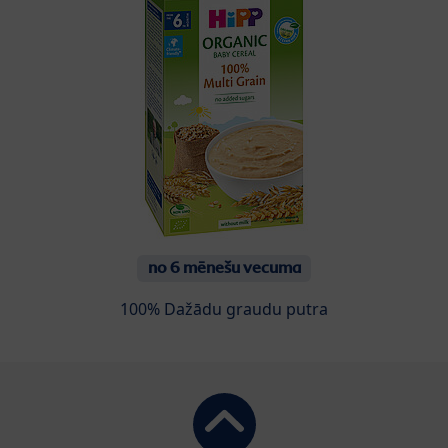
no 6 mēnešu vecuma
100% Dažādu graudu putra