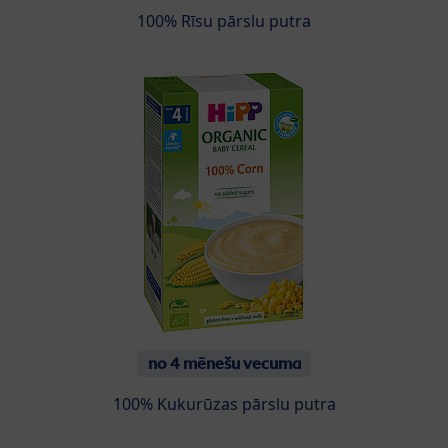
100% Rīsu pārslu putra
no 4 mēnešu vecuma
100% Kukurūzas pārslu putra