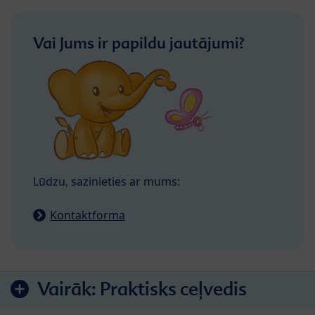
Vai Jums ir papildu jautājumi?
Lūdzu, sazinieties ar mums:
Kontaktforma
Vairāk:
Praktisks ceļvedis