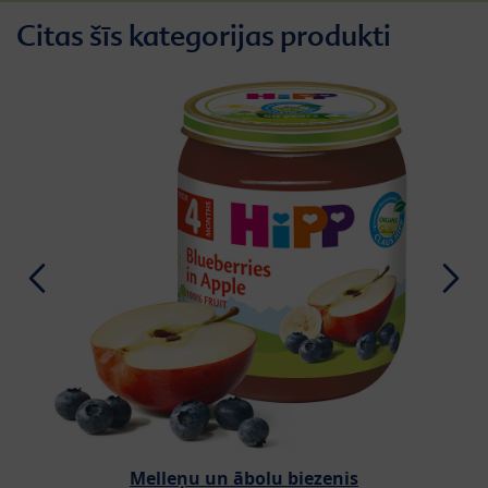
Citas šīs kategorijas produkti
Melleņu un ābolu biezenis